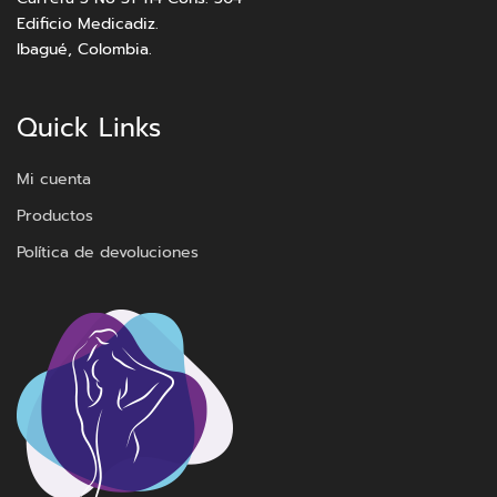
Edificio Medicadiz.
Ibagué, Colombia.
Quick Links
Mi cuenta
Productos
Política de devoluciones