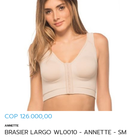
COP 126.000,00
ANNETTE
BRASIER LARGO WL0010 - ANNETTE - SM